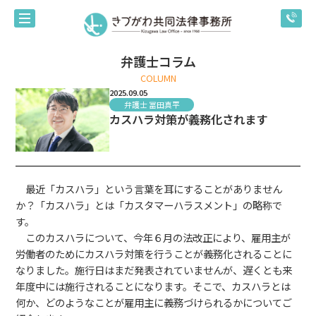
弁護士コラム
COLUMN
2025.09.05
弁護士 冨田真平
カスハラ対策が義務化されます
最近「カスハラ」という言葉を耳にすることがありません
か？「カスハラ」とは「カスタマーハラスメント」の略称で
す。
このカスハラについて、今年６月の法改正により、雇用主が
労働者のためにカスハラ対策を行うことが義務化されることに
なりました。施行日はまだ発表されていませんが、遅くとも来
年度中には施行されることになります。そこで、カスハラとは
何か、どのようなことが雇用主に義務づけられるかについてご