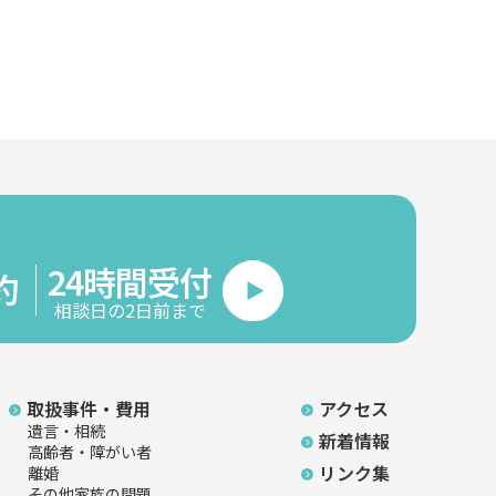
24時間受付
約
相談日の2日前まで
取扱事件・費用
アクセス
遺言・相続
新着情報
高齢者・障がい者
リンク集
離婚
その他家族の問題