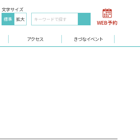
文字サイズ
標準
拡大
WEB予約
アクセス
きづなイベント