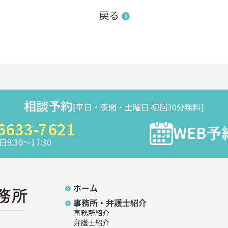
戻る
相談予約
[平日・夜間・土曜日 初回30分無料]
6633-7621
WEB予
9:30～17:30
ホーム
事務所・弁護士紹介
事務所紹介
弁護士紹介