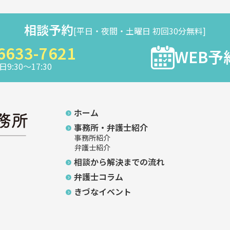
相談予約
[平日・夜間・土曜日 初回30分無料]
6633-7621
WEB予
9:30～17:30
ホーム
事務所・弁護士紹介
事務所紹介
弁護士紹介
相談から解決までの流れ
弁護士コラム
きづなイベント