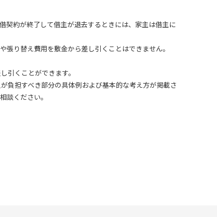
借契約が終了して借主が退去するときには、家主は借主に
や張り替え費用を敷金から差し引くことはできません。
し引くことができます。
が負担すべき部分の具体例および基本的な考え方が掲載さ
ご相談ください。