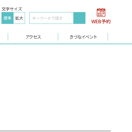
文字サイズ
標準
拡大
WEB予約
アクセス
きづなイベント