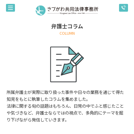
弁護士コラム
COLUMN
所属弁護士が実際に取り扱った事件や日々の業務を通じて得た
知見をもとに執筆したコラムを集めました。
法律に関する旬の話題はもちろん、日常の中でふと感じたこと
や気づきなど、弁護士ならではの視点で、多角的にテーマを掘
り下げながら発信していきます。