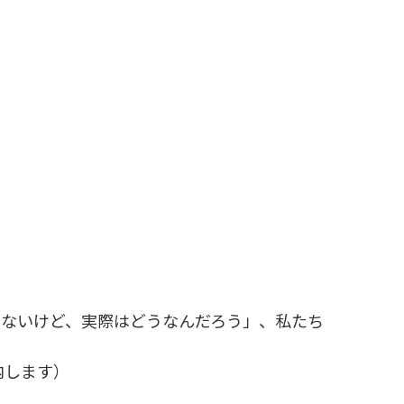
ないけど、実際はどうなんだろう」、私たち
内します）