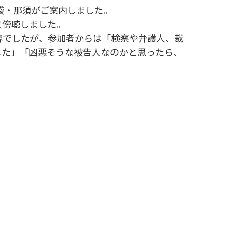
袋・那須がご案内しました。
に傍聴しました。
でしたが、参加者からは「検察や弁護人、裁
じた」「凶悪そうな被告人なのかと思ったら、