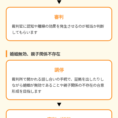
審判
裁判官に認知や離縁の効果を発生させるのが相当か判断
してもらいます
婚姻無効、親子関係不存在
調停
裁判所で開かれる話し合いの手続で、証拠を出したりし
ながら婚姻が無効であることや親子関係の不存在の合意
形成を目指します