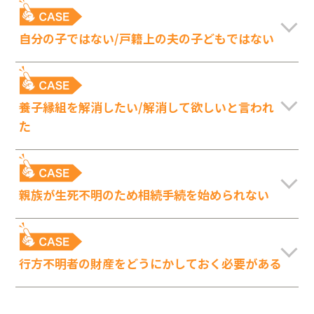
自分の子ではない/戸籍上の夫の子どもではない
養子縁組を解消したい/解消して欲しいと言われ
た
親族が生死不明のため相続手続を始められない
行方不明者の財産をどうにかしておく必要がある