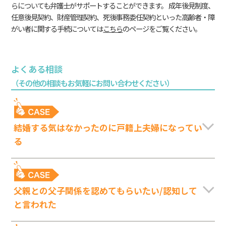
らについても弁護士がサポートすることができます。 成年後見制度、
任意後見契約、財産管理契約、死後事務委任契約といった高齢者・障
がい者に関する手続については
こちら
のページをご覧ください。
よくある相談
（その他の相談もお気軽にお問い合わせください）
結婚する気はなかったのに戸籍上夫婦になってい
る
父親との父子関係を認めてもらいたい/認知して
と言われた