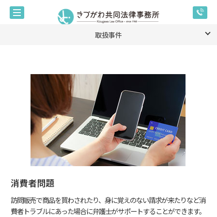
取扱事件
消費者問題
訪問販売で商品を買わされたり、身に覚えのない請求が来たりなど消
費者トラブルにあった場合に弁護士がサポートすることができます。