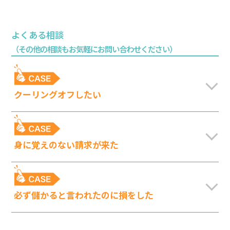
よくある相談
（その他の相談もお気軽にお問い合わせください）
クーリングオフしたい
身に覚えのない請求が来た
必ず儲かると言われたのに損をした