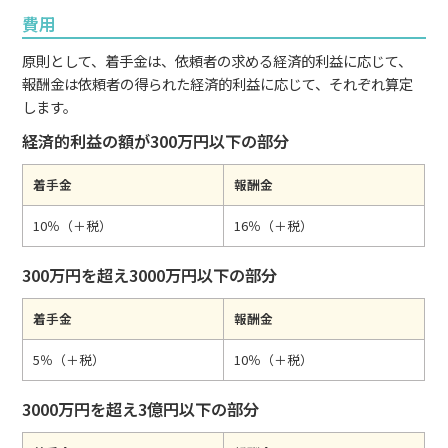
費用
原則として、着手金は、依頼者の求める経済的利益に応じて、
報酬金は依頼者の得られた経済的利益に応じて、それぞれ算定
します。
経済的利益の額が300万円以下の部分
着手金
報酬金
10％（＋税）
16％（＋税）
300万円を超え3000万円以下の部分
着手金
報酬金
5％（＋税）
10％（＋税）
3000万円を超え3億円以下の部分