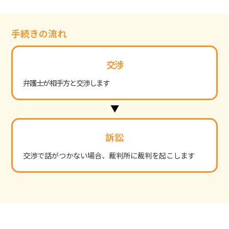
手続きの流れ
交渉
弁護士が相手方と交渉します
訴訟
交渉で話がつかない場合、裁判所に裁判を起こします