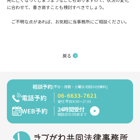
先に亡くなってしまうようなこともありますので、状況の変化
に合わせて、書き直すことも検討すべきでしょう。
ご不明な点があれば、お気軽に当事務所にご相談ください。
戻る
相談予約
[平日・夜間・土曜日 初回30分無料]
06-6633-7621
電話予約
受付:平日9:30～17:30
24時間受付
WEB予約
相談日の2日前まで