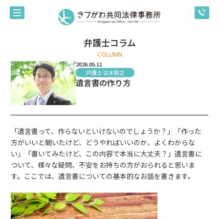
弁護士コラム
COLUMN
2026.05.11
弁護士 古本剛之
遺言書の作り方
「遺言書って、作らないといけないのでしょうか？」「作った
方がいいと聞いたけど、どうやればいいのか、よくわからな
い」「書いてみたけど、この内容で本当に大丈夫？」遺言書に
ついて、様々な疑問、不安をお持ちの方がおられると思いま
す。ここでは、遺言書についての基本的なお話を書きます。