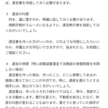
ば、遺言書を作成しておく必要があります。
３ 遺言の内容
何を、誰に渡すのか、明確に記しておく必要があります。
相続手続がスムーズになるように、遺言執行者を指定してお
くのがいいでしょう。
遺言書を作った方がいいのか、どのような内容にしたらいい
のか、弁護士がお手伝いできますので、悩まれたら、お気軽に
ご相談ください。
４ 遺言の保管（特に自筆証書遺言で法務局の保管制度を利用
しない場合）
遺言書を作った場合、作ったこと、どこに保管してあるか、
親族に教えておくことが大切です。特に、遺産を渡そうとする
相手には、知らせておく方がいいでしょう。
遺言書は、作ったらそれで終わりではなく、時々、見直すこ
とをお勧めします。銀行を変えた、不動産を処分したなど、財
産の内容が変わることもあります。渡そうと思っていた相手が