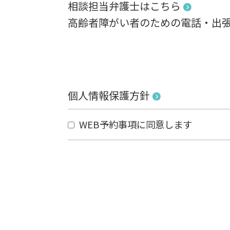
相談担当弁護士はこちら
高齢者障がい者のための電話・
出
個人情報保護方針
WEB予約事項に同意します