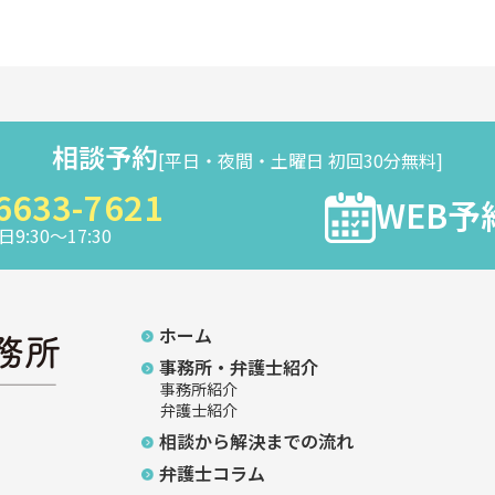
相談予約
[平日・夜間・土曜日 初回30分無料]
6633-7621
WEB予
9:30～17:30
ホーム
事務所・弁護士紹介
事務所紹介
弁護士紹介
相談から解決までの流れ
弁護士コラム