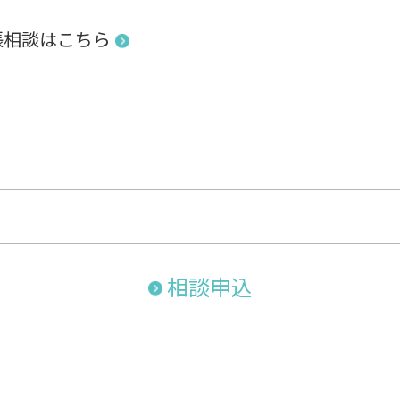
張相談はこちら
相談申込