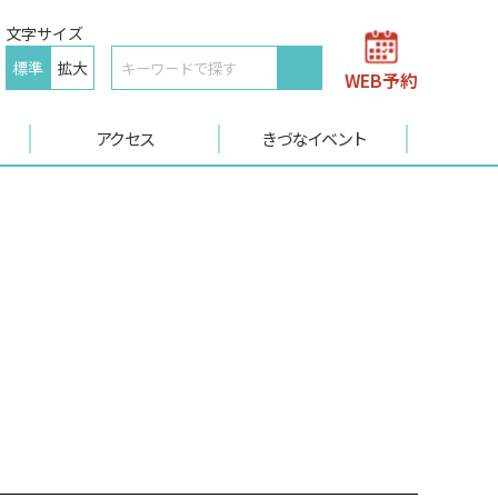
文字サイズ
標準
拡大
WEB予約
アクセス
きづなイベント