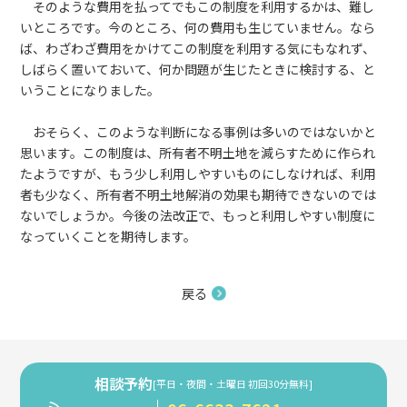
そのような費用を払ってでもこの制度を利用するかは、難し
いところです。今のところ、何の費用も生じていません。なら
ば、わざわざ費用をかけてこの制度を利用する気にもなれず、
しばらく置いておいて、何か問題が生じたときに検討する、と
いうことになりました。
おそらく、このような判断になる事例は多いのではないかと
思います。この制度は、所有者不明土地を減らすために作られ
たようですが、もう少し利用しやすいものにしなければ、利用
者も少なく、所有者不明土地解消の効果も期待できないのでは
ないでしょうか。今後の法改正で、もっと利用しやすい制度に
なっていくことを期待します。
戻る
相談予約
[平日・夜間・土曜日 初回30分無料]