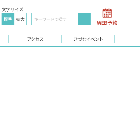
文字サイズ
標準
拡大
WEB予約
アクセス
きづなイベント