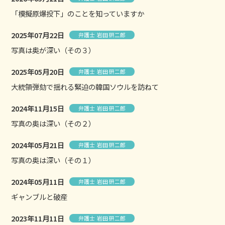
「模擬原爆投下」のことを知っていますか
2025年07月22日
弁護士 岩田 研二郎
写真は奥が深い（その３）
2025年05月20日
弁護士 岩田 研二郎
大統領弾劾で揺れる緊迫の韓国ソウルを訪ねて
2024年11月15日
弁護士 岩田 研二郎
写真の奥は深い（その２）
2024年05月21日
弁護士 岩田 研二郎
写真の奥は深い（その１）
2024年05月11日
弁護士 岩田 研二郎
ギャンブルと破産
2023年11月11日
弁護士 岩田 研二郎