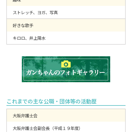
ストレッチ、ヨガ、写真
好きな歌手
キロロ、井上陽水
これまでの主な公職・団体等の活動歴
大阪弁護士会
大阪弁護士会副会長（平成１９年度）