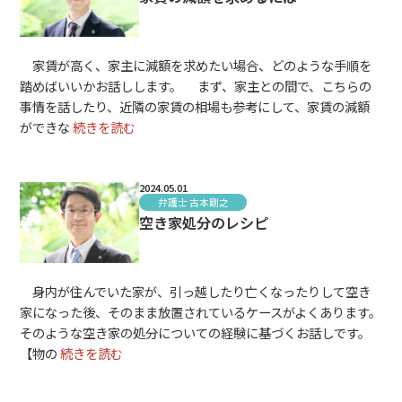
家賃が高く、家主に減額を求めたい場合、どのような手順を
踏めばいいかお話しします。 まず、家主との間で、こちらの
事情を話したり、近隣の家賃の相場も参考にして、家賃の減額
ができな
続きを読む
2024.05.01
弁護士 古本剛之
空き家処分のレシピ
身内が住んでいた家が、引っ越したり亡くなったりして空き
家になった後、そのまま放置されているケースがよくあります。
そのような空き家の処分についての経験に基づくお話しです。
【物の
続きを読む