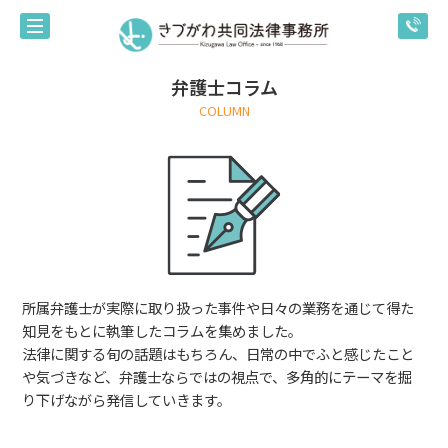
弁護士コラム
COLUMN
所属弁護士が実際に取り扱った事件や日々の業務を通じて得た
知見をもとに執筆したコラムを集めました。
法律に関する旬の話題はもちろん、日常の中でふと感じたこと
や気づきなど、弁護士ならではの視点で、多角的にテーマを掘
り下げながら発信していきます。